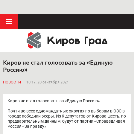
Киров не стал голосовать за «Единую
Россию»
НОВОСТИ
10:17, 20 сентября 2021
Киров не стал голосовать за «Единую Россию».
Почти во всех одномандатных округах по выборам в ОЗС в
городе победили эсеры. Из 9 депутатов от Кирова шесть, по
предварительным данным, будут от партии «Справедливая
Россия - За правду».