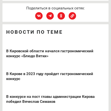
Поделиться в социальных сетях:
НОВОСТИ ПО ТЕМЕ
В Кировской области начался гастрономический
конкурс «Блюдо Вятки»
В Кирове в 2023 году пройдет гастрономический
конкурс
В конкурсе на пост главы администрации Кирова
победил Вячеслав Симаков