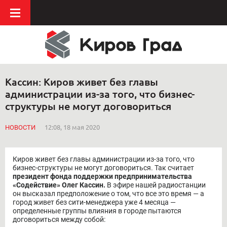
Кассин: Киров живет без главы
администрации из-за того, что бизнес-
структуры не могут договориться
НОВОСТИ
12:08, 18 мая 2020
Киров живет без главы администрации из-за того, что
бизнес-структуры не могут договориться. Так считает
президент фонда поддержки предпринимательства
«Содействие» Олег Кассин.
В эфире нашей радиостанции
он высказал предположение о том, что все это время — а
город живет без сити-менеджера уже 4 месяца —
определенные группы влияния в городе пытаются
договориться между собой: