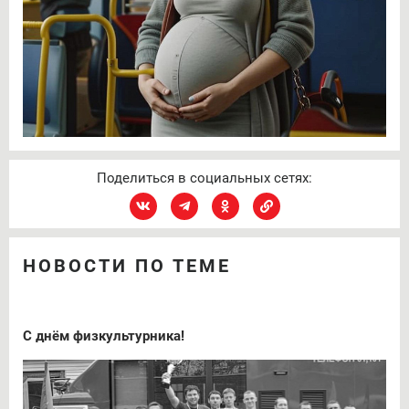
Поделиться в социальных сетях:
НОВОСТИ ПО ТЕМЕ
С днём физкультурника!