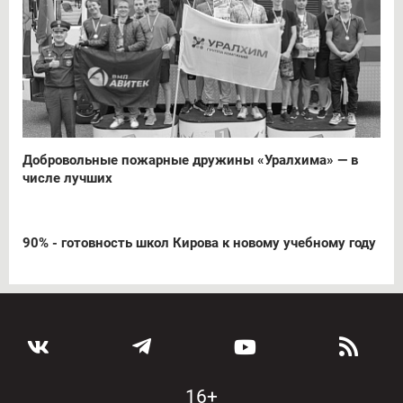
Добровольные пожарные дружины «Уралхима» — в
числе лучших
90% - готовность школ Кирова к новому учебному году
16+