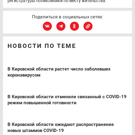
регистратуры поликлиники по месту жительства.
Поделиться в социальных сетях:
НОВОСТИ ПО ТЕМЕ
В Кировской области растет число заболевших
коронавирусом
В Кировской области отменили связанный с COVID-19
режим повышенной готовности
В Кировской области ожидают распространения
новых штаммов COVID-19