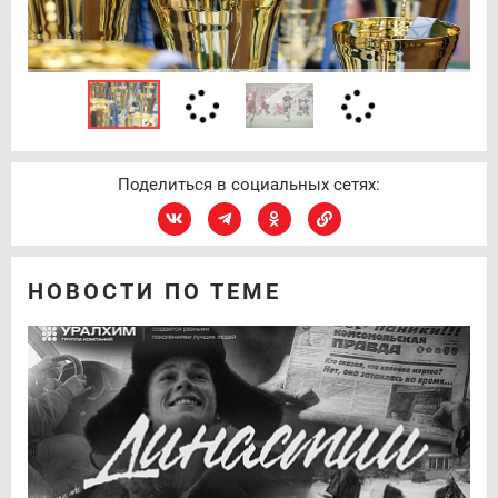
Поделиться в социальных сетях:
НОВОСТИ ПО ТЕМЕ