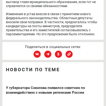
выговор главе муниципального образования, если тот не
справляется со своими обязанностями.
Изменения в устав внесли в связи с принятием нового
федерального законодательства. Областные депутаты
вносили свои поправки. В частности, предлагалось чтобы
кандидатуры на посты министров, председателя
правительства и его заместителей согласовывались с
парламентариями. Но это предложение было отклонено.
Поделиться в социальных сетях:
НОВОСТИ ПО ТЕМЕ
У губернатора Соколова появился советник по
взаимодействию с новыми регионами России