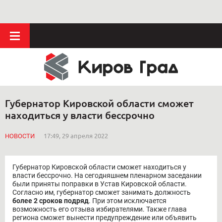
Губернатор Кировской области сможет
находиться у власти бессрочно
НОВОСТИ
17:49, 29 апреля 2022
Губернатор Кировской области сможет находиться у
власти бессрочно. На сегодняшнем пленарном заседании
были приняты поправки в Устав Кировской области.
Согласно им, губернатор сможет занимать должность
более 2 сроков подряд
. При этом исключается
возможность его отзыва избирателями. Также глава
региона сможет вынести предупреждение или объявить