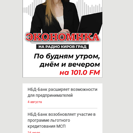
НБД-Банк расширяет возможности
для предпринимателей