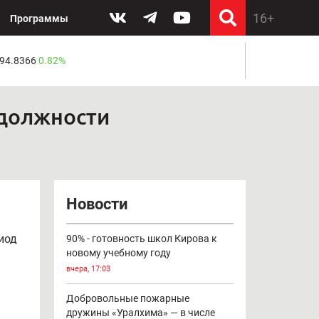
Программы
 94.8366
0.82%
 должности
Новости