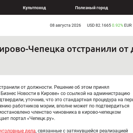
Культпоход
Полезный город
08 августа 2026
USD 82.1665
0.92%
EUR
ирово-Чепецка отстранили от
странили от должности. Решение об этом принял
Бизнес Новости в Кирове» со ссылкой на администрацию