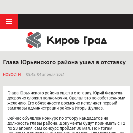
Глава Юрьянского района ушел в отставку
НОВОСТИ
08:45, 04 апреля 2021
Глава Юрьянского района ушел в отставку.
Юрий Федотов
досрочно сложил полномочия. Сделал это по собственному
желанию. Его обязанности временно исполняет первый
замглавы администрации района Игорь Шулаев.
Сейчас объявлен конкурс по отбору кандидатов на
должность главы района. Документы будут принимать с 12
по 23 апреля, сам конкурс пройдет 30 мая. По итогам