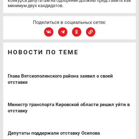
конкурса депутатам на одобрение должны представить как
минимум двух кандидатов.
Поделиться в социальных сетях:
НОВОСТИ ПО ТЕМЕ
Глава Вятскополянского района заявил о своей
отставке
Министр транспорта Кировской области решил уйти в
отставку
Депутаты поддержали отставку Осипова