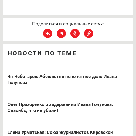
Поделиться в социальных сетях:
НОВОСТИ ПО ТЕМЕ
Ян Чеботарев: Абсолютно непонятное дело Ивана
Голунова
Олег Прохоренко о задержании Ивана Голунова:
Спасибо, что не убили!
Елена Урматская: Союз журналистов Кировской