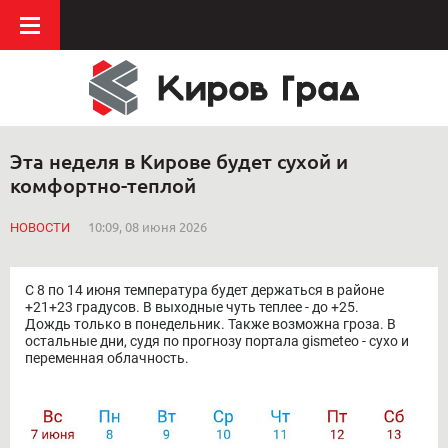
Эта неделя в Кирове будет сухой и
комфортно-теплой
НОВОСТИ
10:09, 08 июня 2026
С 8 по 14 июня температура будет держаться в районе
+21+23 градусов. В выходные чуть теплее - до +25.
Дождь только в понедельник. Также возможна гроза. В
остальные дни, судя по прогнозу портала gismeteo - сухо и
переменная облачность.