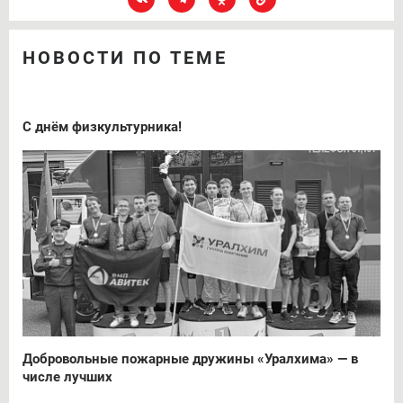
НОВОСТИ ПО ТЕМЕ
С днём физкультурника!
Добровольные пожарные дружины «Уралхима» — в
числе лучших