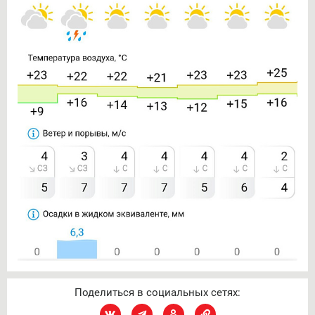
Поделиться в социальных сетях: