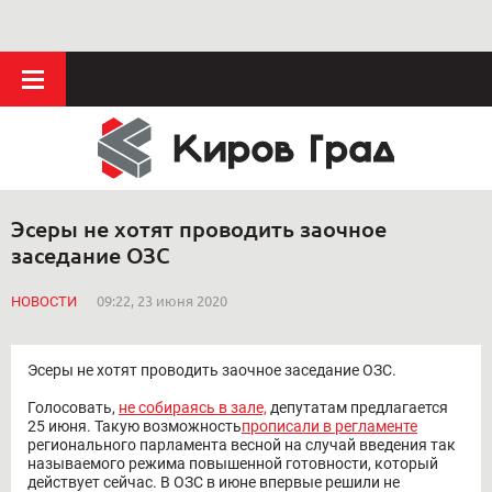
Эсеры не хотят проводить заочное
заседание ОЗС
НОВОСТИ
09:22, 23 июня 2020
Эсеры не хотят проводить заочное заседание ОЗС.
Голосовать,
не собираясь в зале,
депутатам предлагается
25 июня. Такую возможность
прописали в регламенте
регионального парламента весной на случай введения так
называемого режима повышенной готовности, который
действует сейчас. В ОЗС в июне впервые решили не