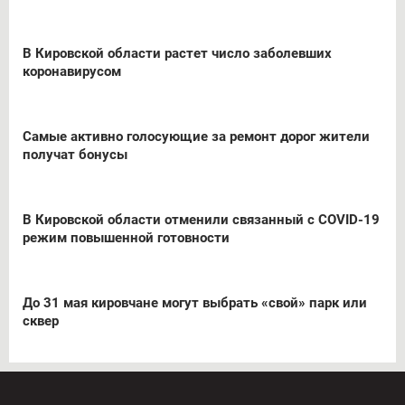
В Кировской области растет число заболевших
коронавирусом
Самые активно голосующие за ремонт дорог жители
получат бонусы
В Кировской области отменили связанный с COVID-19
режим повышенной готовности
До 31 мая кировчане могут выбрать «свой» парк или
сквер