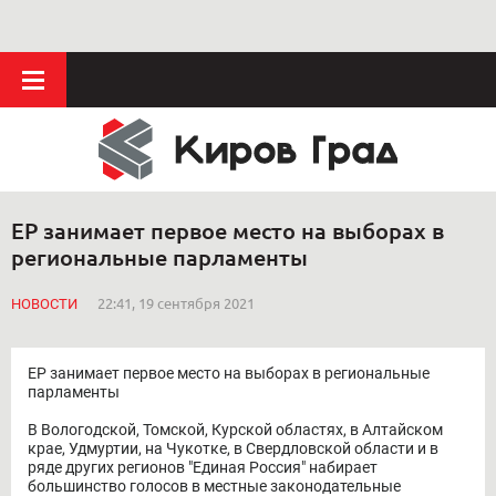
ЕР занимает первое место на выборах в
региональные парламенты
НОВОСТИ
22:41, 19 сентября 2021
ЕР занимает первое место на выборах в региональные
парламенты
В Вологодской, Томской, Курской областях, в Алтайском
крае, Удмуртии, на Чукотке, в Свердловской области и в
ряде других регионов "Единая Россия" набирает
большинство голосов в местные законодательные