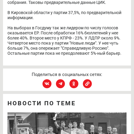
собрания. Таковы предварительные данные ЦИК.
В Кировской области у партии 37,5%, по предварительной
информации.
На выборах в Госдуму так же лидером по числу голосов
оказывается ЕР. После обработки 16% бюллетеней у нее
более 40%. Второе место у КПРФ - 23%. У ЛДПР около 9%.
Четвертое место пока у партии "Новые люди". У нее чуть
больше 7%, она опережает "Справедливую Россию".
Остальные партии пока не преодолевают 5%-ный барьер.
Поделиться в социальных сетях:
НОВОСТИ ПО ТЕМЕ