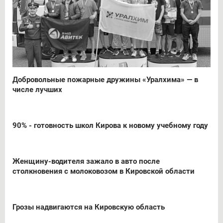
Добровольные пожарные дружины «Уралхима» — в
числе лучших
90% - готовность школ Кирова к новому учебному году
Женщину-водителя зажало в авто после
столкновения с молоковозом в Кировской области
Грозы надвигаются на Кировскую область