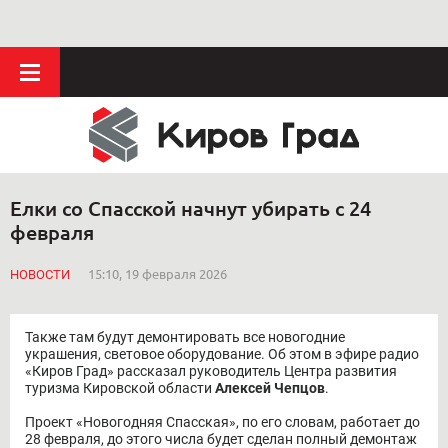
Елки со Спасской начнут убирать с 24
февраля
НОВОСТИ
15:10, 19 февраля 2026
Также там будут демонтировать все новогодние
украшения, световое оборудование. Об этом в эфире радио
«Киров Град» рассказал руководитель Центра развития
туризма Кировской области
Алексей Чепцов
.
Проект «Новогодняя Спасская», по его словам, работает до
28 февраля, до этого числа будет сделан полный демонтаж