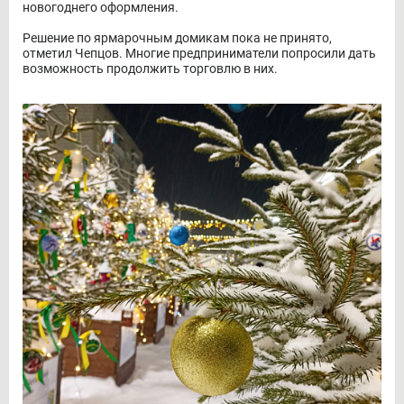
новогоднего оформления.
Решение по ярмарочным домикам пока не принято,
отметил Чепцов. Многие предприниматели попросили дать
возможность продолжить торговлю в них.