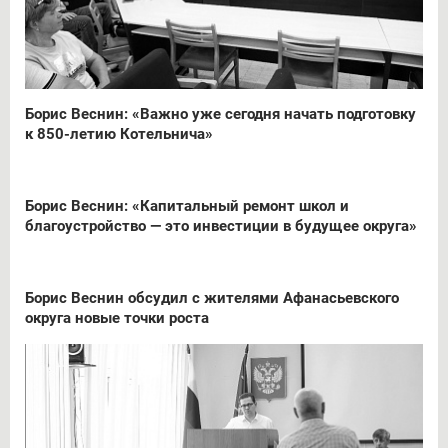
Борис Веснин: «Важно уже сегодня начать подготовку
к 850-летию Котельнича»
Борис Веснин: «Капитальный ремонт школ и
благоустройство — это инвестиции в будущее округа»
Борис Веснин обсудил с жителями Афанасьевского
округа новые точки роста