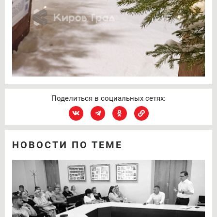
Поделиться в социальных сетях:
НОВОСТИ ПО ТЕМЕ