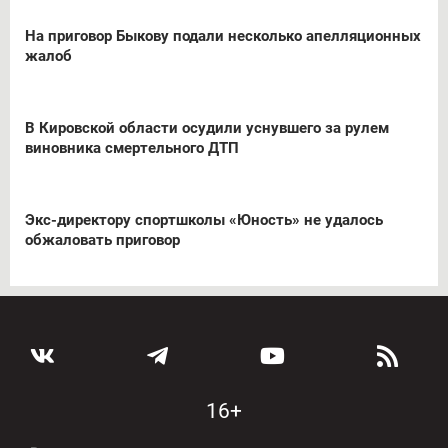
На приговор Быкову подали несколько апелляционных
жалоб
В Кировской области осудили уснувшего за рулем
виновника смертельного ДТП
Экс-директору спортшколы «Юность» не удалось
обжаловать приговор
16+