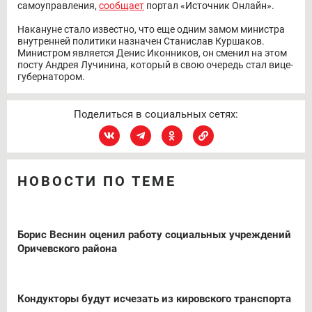
самоуправления,
сообщает
портал «Источник Онлайн».
Накануне стало известно, что еще одним замом министра
внутренней политики назначен Станислав Куршаков.
Министром является Денис Иконников, он сменил на этом
посту Андрея Лучинина, который в свою очередь стал вице-
губернатором.
Поделиться в социальных сетях:
НОВОСТИ ПО ТЕМЕ
Борис Веснин оценил работу социальных учреждений
Оричевского района
Кондукторы будут исчезать из кировского транспорта