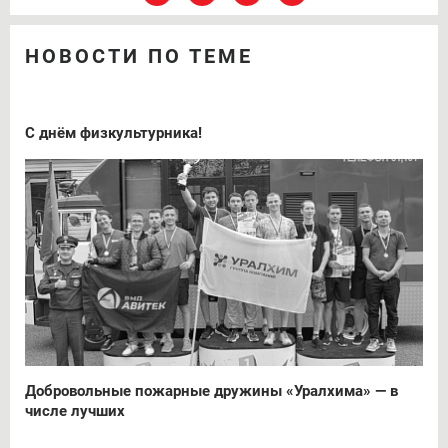
НОВОСТИ ПО ТЕМЕ
С днём физкультурника!
Добровольные пожарные дружины «Уралхима» — в
числе лучших