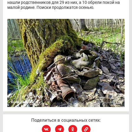
нашли родственников для 29 из них, а 10 обрели покой на
малой родине. Поиски продолжатся осенью.
Поделиться в социальных сетях: