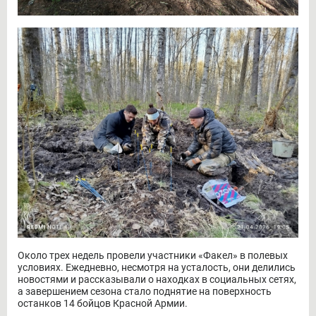
Около трех недель провели участники «Факел» в полевых
условиях. Ежедневно, несмотря на усталость, они делились
новостями и рассказывали о находках в социальных сетях,
а завершением сезона стало поднятие на поверхность
останков 14 бойцов Красной Армии.