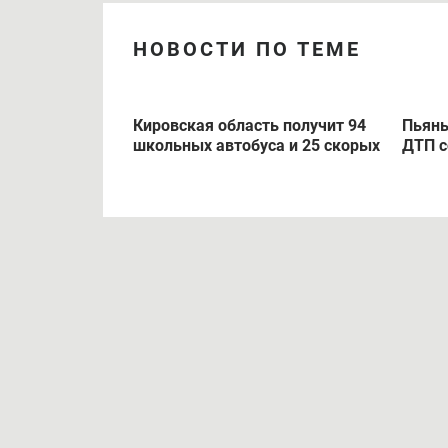
НОВОСТИ ПО ТЕМЕ
Кировская область получит 94
Пьяны
школьных автобуса и 25 скорых
ДТП с