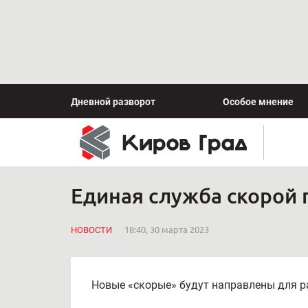
Дневной разворот
Особое мнение
Единая служба скорой
НОВОСТИ
18:40, 30 марта 2023
Новые «скорые» будут направлены для р