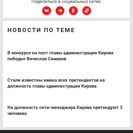
Поделиться в социальных сетях:
НОВОСТИ ПО ТЕМЕ
В конкурсе на пост главы администрации Кирова
победил Вячеслав Симаков
Стали известны имена всех претендентов на
должность главы администрации Кирова
На должность сити-менеджера Кирова претендуют 3
человека