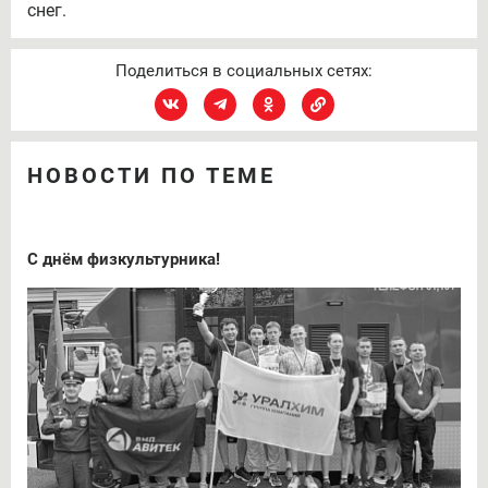
снег.
Поделиться в социальных сетях:
НОВОСТИ ПО ТЕМЕ
С днём физкультурника!