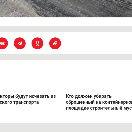
кторы будут исчезать из
Кто должен убирать
ского транспорта
сброшенный на контейнерно
площадке строительный мус