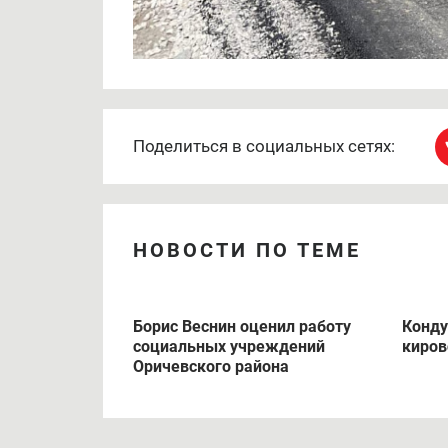
Поделиться в социальных сетях:
НОВОСТИ ПО ТЕМЕ
Борис Веснин оценил работу
Конду
социальных учреждений
киров
Оричевского района