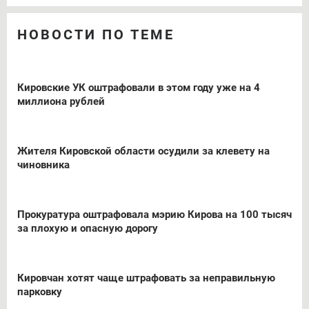
НОВОСТИ ПО ТЕМЕ
Кировские УК оштрафовали в этом году уже на 4
миллиона рублей
Жителя Кировской области осудили за клевету на
чиновника
Прокуратура оштрафовала мэрию Кирова на 100 тысяч
за плохую и опасную дорогу
Кировчан хотят чаще штрафовать за неправильную
парковку