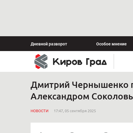
Дневной разворот
Особое мнение
Дмитрий Чернышенко п
Александром Соколов
НОВОСТИ
17:47, 05 сентября 2025