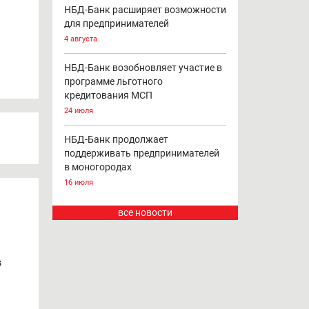
НБД-Банк расширяет возможности
для предпринимателей
4 августа
НБД-Банк возобновляет участие в
программе льготного
кредитования МСП
24 июля
НБД-Банк продолжает
поддерживать предпринимателей
в моногородах
16 июля
все новости
в