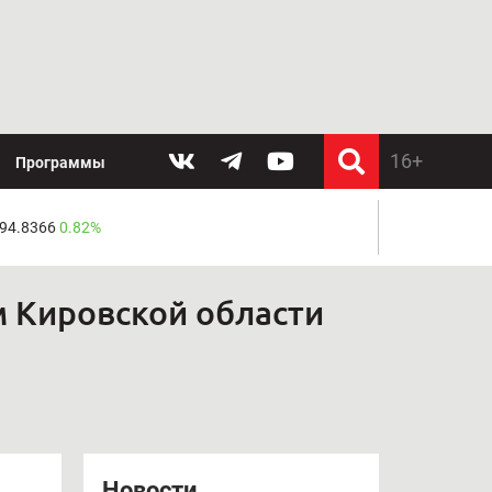
Программы
 94.8366
0.82%
 Кировской области
Новости