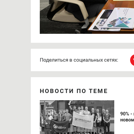
Поделиться в социальных сетях:
НОВОСТИ ПО ТЕМЕ
90% -
новом