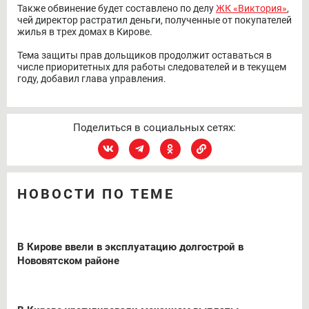
Также обвинение будет составлено по делу
ЖК «Виктория»
,
чей директор растратил деньги, полученные от покупателей
жилья в трех домах в Кирове.
Тема защиты прав дольщиков продолжит оставаться в
числе приоритетных для работы следователей и в текущем
году, добавил глава управления.
Поделиться в социальных сетях:
НОВОСТИ ПО ТЕМЕ
В Кирове ввели в эксплуатацию долгострой в
Нововятском районе