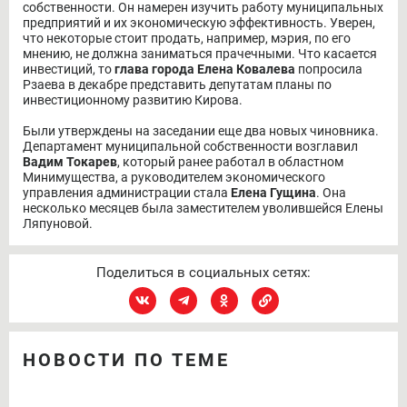
собственности. Он намерен изучить работу муниципальных
предприятий и их экономическую эффективность. Уверен,
что некоторые стоит продать, например, мэрия, по его
мнению, не должна заниматься прачечными. Что касается
инвестиций, то
глава города Елена Ковалева
попросила
Рзаева в декабре представить депутатам планы по
инвестиционному развитию Кирова.
Были утверждены на заседании еще два новых чиновника.
Департамент муниципальной собственности возглавил
Вадим Токарев
, который ранее работал в областном
Минимущества, а руководителем экономического
управления администрации стала
Елена Гущина
. Она
несколько месяцев была заместителем уволившейся Елены
Ляпуновой.
Поделиться в социальных сетях:
НОВОСТИ ПО ТЕМЕ