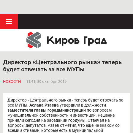
Директор «Центрального рынка» теперь
будет отвечать за все МУПы
НОВОСТИ
11:41, 30 октября 2019
Директор «Центрального рынка» теперь будет отвечать за
все МУПы.
Аслана Рзаева
утвердили в должности
заместителя главы горадминистрации
по вопросам
муниципальной собственности и инвестиций. Решение
приняли сегодня на заседании гордумы. Отвечая на
вопросы депутатов, Рзаев отметил, что еще не знаком со
всеми активами, которые есть в муниципальной