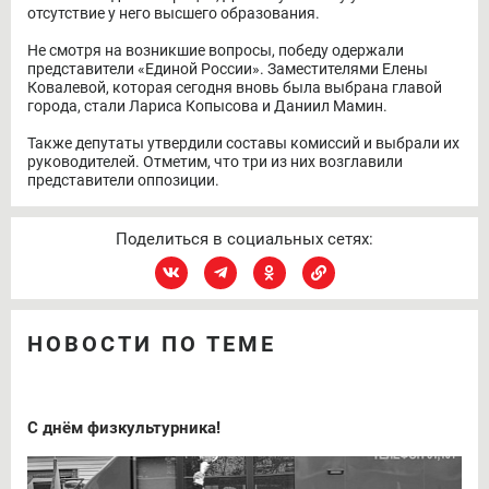
отсутствие у него высшего образования.
Не смотря на возникшие вопросы, победу одержали
представители «Единой России». Заместителями Елены
Ковалевой, которая сегодня вновь была выбрана главой
города, стали Лариса Копысова и Даниил Мамин.
Также депутаты утвердили составы комиссий и выбрали их
руководителей. Отметим, что три из них возглавили
представители оппозиции.
Поделиться в социальных сетях:
НОВОСТИ ПО ТЕМЕ
С днём физкультурника!