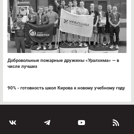
Добровольные пожарные дружины «Уралхима» — в
числе лучших
90% - готовность школ Кирова к новому учебному году