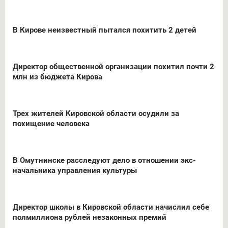
В Кирове неизвестный пытался похитить 2 детей
Директор общественной организации похитил почти 2
млн из бюджета Кирова
Трех жителей Кировской области осудили за
похищение человека
В Омутнинске расследуют дело в отношении экс-
начальника управления культуры
Директор школы в Кировской области начислил себе
полмиллиона рублей незаконных премий