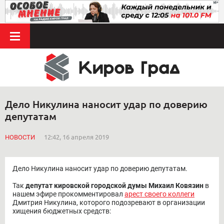
Дело Никулина наносит удар по доверию
депутатам
НОВОСТИ
12:42, 16 апреля 2019
Дело Никулина наносит удар по доверию депутатам.
Так
депутат кировской городской думы Михаил Ковязин
в
нашем эфире прокомментировал
арест своего коллеги
Дмитрия Никулина, которого подозревают в организации
хищения бюджетных средств: