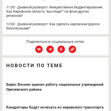
11:00 - Дневной разворот: Инициативное бюджетирование.
Как Кировская область "выглядит" на фоне других
регионов?
12:00 - Дневной разворот: Как сделать кировские дороги
безопасными?
Поделиться в социальных сетях:
НОВОСТИ ПО ТЕМЕ
Борис Веснин оценил работу социальных учреждений
Оричевского района
Кондукторы будут исчезать из кировского транспорта