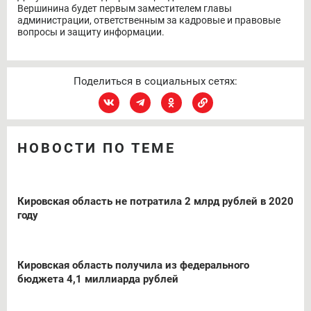
Вершинина будет первым заместителем главы
администрации, ответственным за кадровые и правовые
вопросы и защиту информации.
Поделиться в социальных сетях:
НОВОСТИ ПО ТЕМЕ
Кировская область не потратила 2 млрд рублей в 2020
году
Кировская область получила из федерального
бюджета 4,1 миллиарда рублей