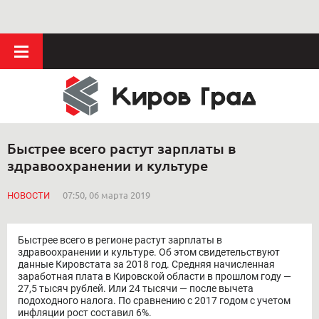
Быстрее всего растут зарплаты в
здравоохранении и культуре
НОВОСТИ
07:50, 06 марта 2019
Быстрее всего в регионе растут зарплаты в
здравоохранении и культуре. Об этом свидетельствуют
данные Кировстата за 2018 год. Средняя начисленная
заработная плата в Кировской области в прошлом году —
27,5 тысяч рублей. Или 24 тысячи — после вычета
подоходного налога. По сравнению с 2017 годом с учетом
инфляции рост составил 6%.