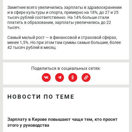
Заметнее всего увеличились зарплаты в здравоохранении
и в сфере культуры и спорта, примерно на 18%, до 27 и 25
тысяч рублей соответственно. На 14% больше стали
платить в образовании, зарплаты увеличились до 22
тысяч.
Самый малый рост — в финансовой и страховой сферах,
менее 1,5%. Но при этом там суммы самые большие, более
42 тысяч рублей в месяц.
Поделиться в социальных сетях:
НОВОСТИ ПО ТЕМЕ
Зарплату в Кирове повышают чаще тем, кто просит
этого у руководства