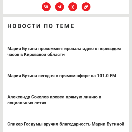
НОВОСТИ ПО ТЕМЕ
Мария Бутина прокомментировала идею с переводом
часов в Кировской области
Мария Бутина сегодня в прямом эфире на 101.0 FM
Александр Соколов провел прямую линию в
социальных сетях
Спикер Госдумы вручил благодарность Марии Бутиной