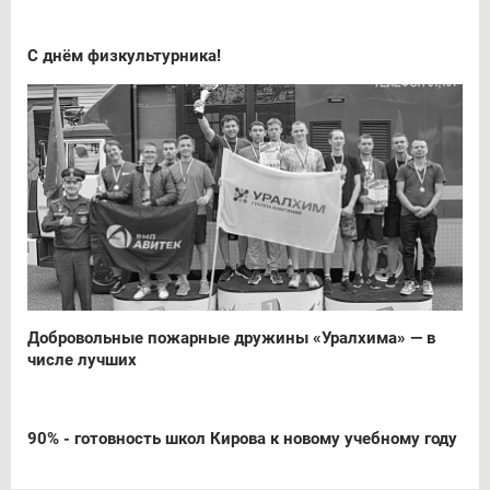
С днём физкультурника!
Добровольные пожарные дружины «Уралхима» — в
числе лучших
90% - готовность школ Кирова к новому учебному году