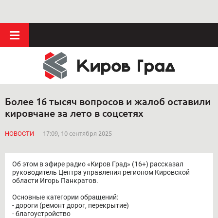
Более 16 тысяч вопросов и жалоб оставили
кировчане за лето в соцсетях
НОВОСТИ
17:09, 10 сентября 2025
Об этом в эфире радио «Киров Град» (16+) рассказал
руководитель Центра управления регионом Кировской
области Игорь Панкратов.
Основные категории обращений:
- дороги (ремонт дорог, перекрытие)
- благоустройство