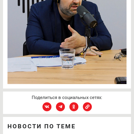
Поделиться в социальных сетях:
НОВОСТИ ПО ТЕМЕ