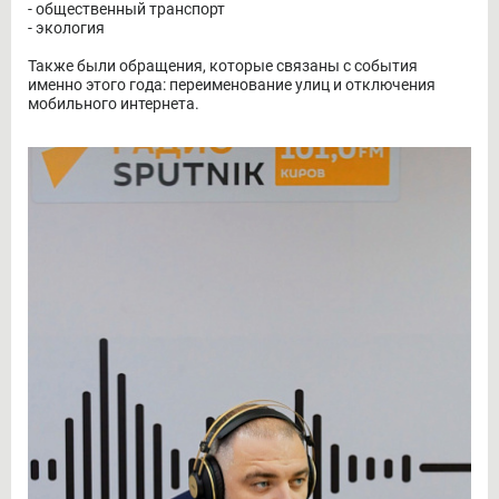
- общественный транспорт
- экология
Также были обращения, которые связаны с события
именно этого года: переименование улиц и отключения
мобильного интернета.