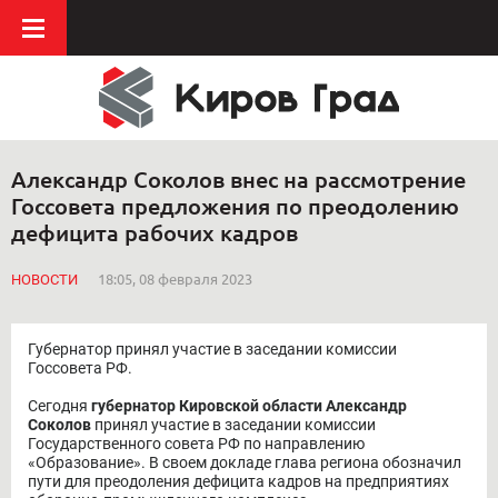
Александр Соколов внес на рассмотрение
Госсовета предложения по преодолению
дефицита рабочих кадров
НОВОСТИ
18:05, 08 февраля 2023
Губернатор принял участие в заседании комиссии
Госсовета РФ.
Сегодня
губернатор Кировской области Александр
Соколов
принял участие в заседании комиссии
Государственного совета РФ по направлению
«Образование». В своем докладе глава региона обозначил
пути для преодоления дефицита кадров на предприятиях