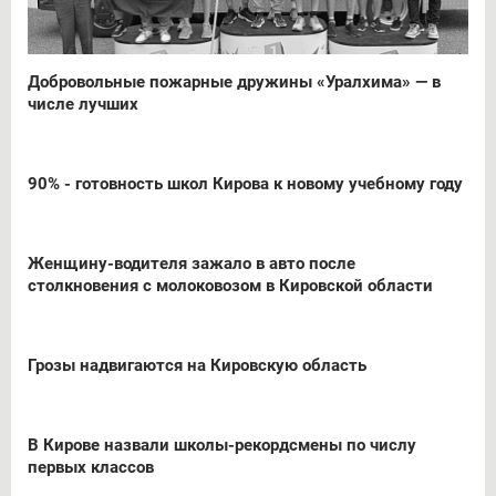
Добровольные пожарные дружины «Уралхима» — в
числе лучших
90% - готовность школ Кирова к новому учебному году
Женщину-водителя зажало в авто после
столкновения с молоковозом в Кировской области
Грозы надвигаются на Кировскую область
В Кирове назвали школы-рекордсмены по числу
первых классов