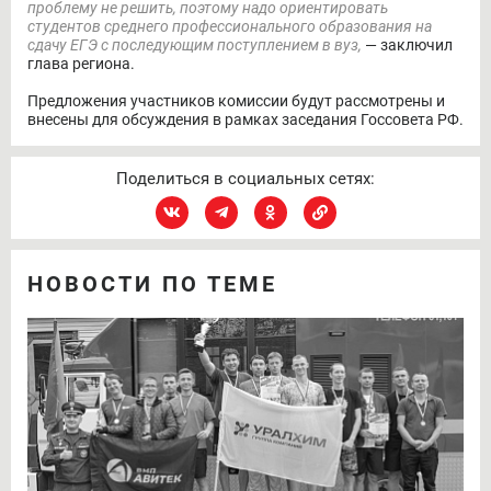
проблему не решить, поэтому надо ориентировать
студентов среднего профессионального образования на
сдачу ЕГЭ с последующим поступлением в вуз,
— заключил
глава региона.
Предложения участников комиссии будут рассмотрены и
внесены для обсуждения в рамках заседания Госсовета РФ.
Поделиться в социальных сетях:
НОВОСТИ ПО ТЕМЕ