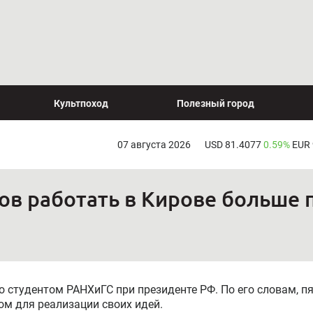
Культпоход
Полезный город
07 августа 2026
USD 81.4077
0.59%
EUR
ов работать в Кирове больше 
о студентом РАНХиГС при президенте РФ. По его словам, п
ом для реализации своих идей.