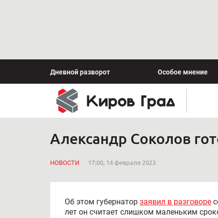
Дневной разворот
Особое мнение
Александр Соколов гот
НОВОСТИ
17:00, 14 февраля 2023
Об этом губернатор
заявил в разговоре
с
лет он считает слишком маленьким срок