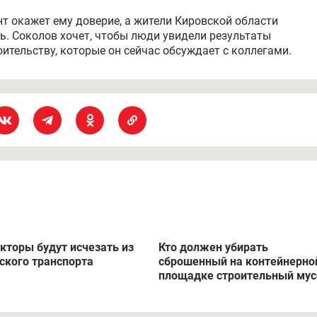
нт окажет ему доверие, а жители Кировской области
ть. Соколов хочет, чтобы люди увидели результаты
ительству, которые он сейчас обсуждает с коллегами.
кторы будут исчезать из
Кто должен убирать
ского транспорта
сброшенный на контейнерно
площадке строительный мус