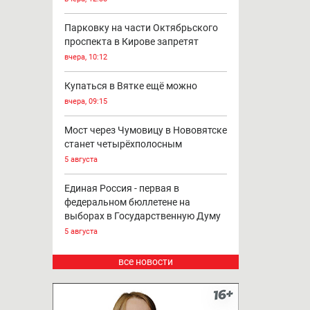
Парковку на части Октябрьского
проспекта в Кирове запретят
вчера, 10:12
Купаться в Вятке ещё можно
вчера, 09:15
Мост через Чумовицу в Нововятске
станет четырёхполосным
5 августа
Единая Россия - первая в
федеральном бюллетене на
выборах в Государственную Думу
5 августа
все новости