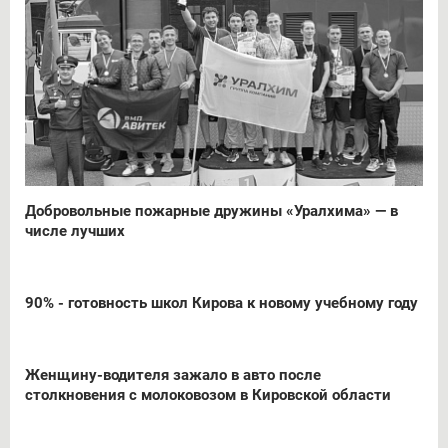
Добровольные пожарные дружины «Уралхима» — в
числе лучших
90% - готовность школ Кирова к новому учебному году
Женщину-водителя зажало в авто после
столкновения с молоковозом в Кировской области