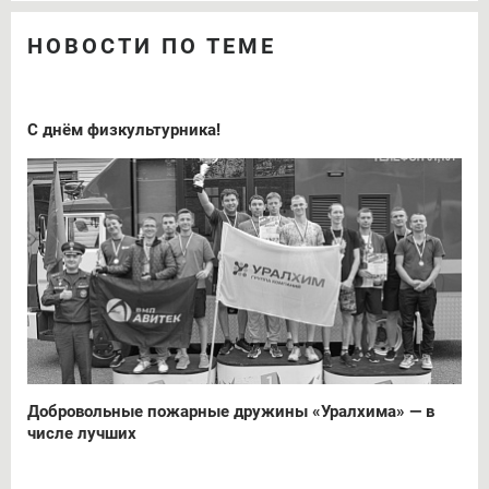
НОВОСТИ ПО ТЕМЕ
С днём физкультурника!
Добровольные пожарные дружины «Уралхима» — в
числе лучших