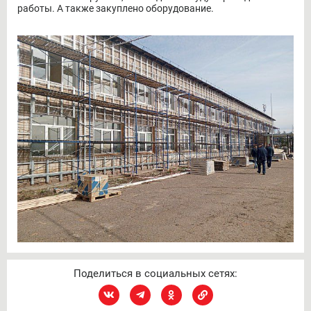
работы. А также закуплено оборудование.
Поделиться в социальных сетях: