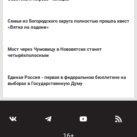
Семья из Богородского округа полностью прошла квест
«Вятка на ладони»
Мост через Чумовицу в Нововятске станет
четырёхполосным
Единая Россия - первая в федеральном бюллетене на
выборах в Государственную Думу
16+