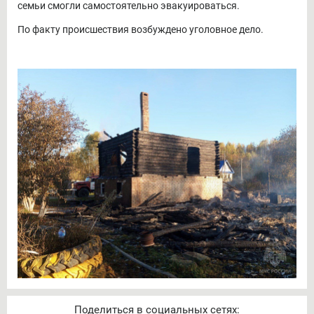
семьи смогли самостоятельно эвакуироваться.
По факту происшествия возбуждено уголовное дело.
Поделиться в социальных сетях: