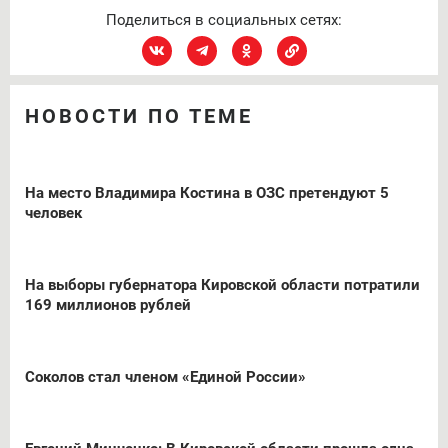
Поделиться в социальных сетях:
НОВОСТИ ПО ТЕМЕ
На место Владимира Костина в ОЗС претендуют 5
человек
На выборы губернатора Кировской области потратили
169 миллионов рублей
Соколов стал членом «Единой России»