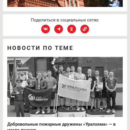
Поделиться в социальных сетях:
НОВОСТИ ПО ТЕМЕ
Добровольные пожарные дружины «Уралхима» — в
числе лучших