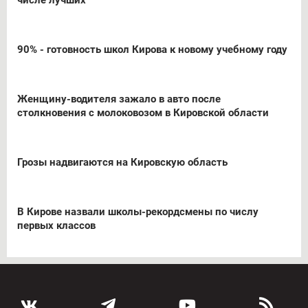
90% - готовность школ Кирова к новому учебному году
Женщину-водителя зажало в авто после
столкновения с молоковозом в Кировской области
Грозы надвигаются на Кировскую область
В Кирове назвали школы-рекордсмены по числу
первых классов