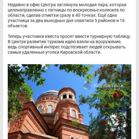
Недавно в офис Центра заглянула молодая пара, которая
целенаправленно с пятницы по воскресенье колесила по
области, сделав отметки сразу в 40 точках. Ещё одна
участница за два выходных дня охватила 5 районов и 16
объектов.
Теперь участники квеста просят ввести турнирную таблицу.
В Центре развития туризма идею взяли на вооружение,
ведь спортивный интерес подстегивает людей открывать
самые удаленные уголки Кировской области.