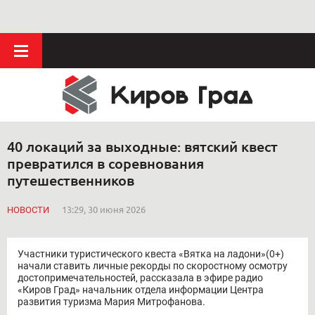
40 локаций за выходные: вятский квест
превратился в соревнования
путешественников
НОВОСТИ
13:29, 30 июня 2026
Участники туристического квеста «Вятка на ладони»(0+)
начали ставить личные рекорды по скоростному осмотру
достопримечательностей, рассказала в эфире радио
«Киров Град» начальник отдела информации Центра
развития туризма Мария Митрофанова.