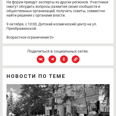
На форум приедут эксперты из других регионов. Участники
смогут обсудить вопросы развития своих сообществ и
общественных организаций, получить советы, совместно
найти решения с органами власти.
9 октября, с 10:00, Детский космический центр на ул.
Преображенской.
Возрастное ограничение 0+
Поделиться в социальных сетях:
НОВОСТИ ПО ТЕМЕ