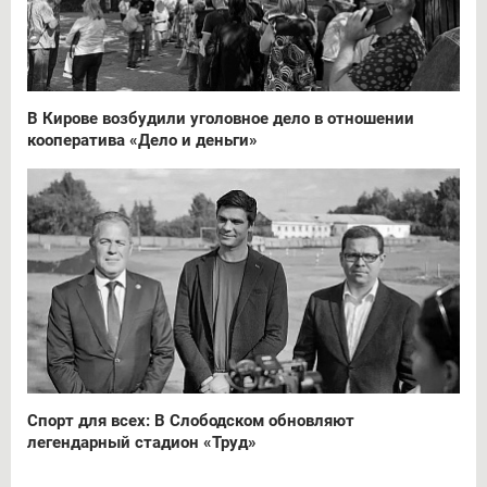
В Кирове возбудили уголовное дело в отношении
кооператива «Дело и деньги»
Спорт для всех: В Слободском обновляют
легендарный стадион «Труд»