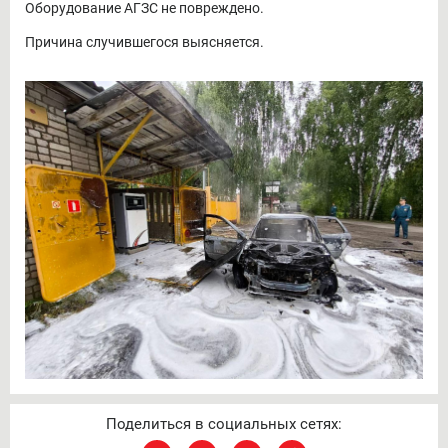
Оборудование АГЗС не повреждено.
Причина случившегося выясняется.
Поделиться в социальных сетях: