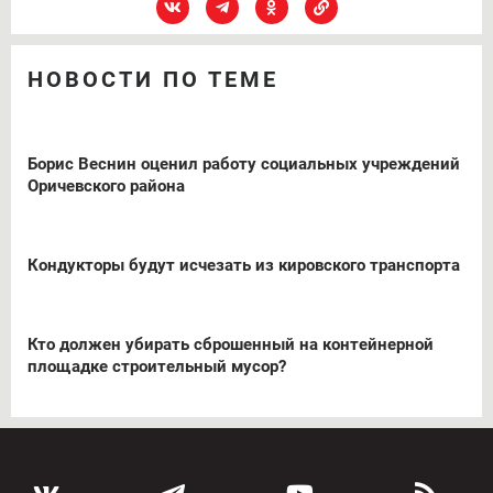
НОВОСТИ ПО ТЕМЕ
Борис Веснин оценил работу социальных учреждений
Оричевского района
Кондукторы будут исчезать из кировского транспорта
Кто должен убирать сброшенный на контейнерной
площадке строительный мусор?