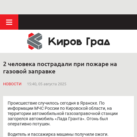
2 человека пострадали при пожаре на
газовой заправке
НОВОСТИ
15:40, 05 августа 2025
Происшествие случилось сегодня в Яранске. По
информации МЧС России по Кировской области, на
территории автомобильной газозаправочной станции
загорелся автомобиль «Лада Гранта». Огонь был
оперативно потушен.
Водитель и пассажирка машины получили ожоги.