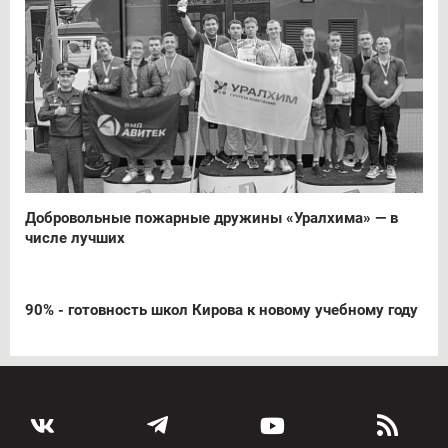
Добровольные пожарные дружины «Уралхима» — в
числе лучших
90% - готовность школ Кирова к новому учебному году