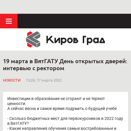
19 марта в ВятГАТУ День открытых дверей:
интервью с ректором
НОВОСТИ
13:26, 17 марта 2022
Инвестиции в образование не сгорают и не теряют
ценности.
А сейчас весна и самое время подумать о будущей учебе
- Сколько бюджетных мест для первокурсников в 2022 году
в ВятГАТУ?
- Какие направления обучения самые востребованные и