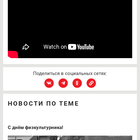
Поделиться в социальных сетях:
НОВОСТИ ПО ТЕМЕ
С днём физкультурника!