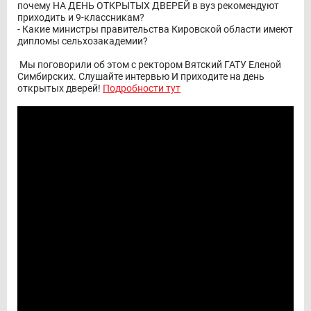
почему НА ДЕНЬ ОТКРЫТЫХ ДВЕРЕЙ в вуз рекомендуют
приходить и 9-классникам?
- Какие министры правительства Кировской области имеют
дипломы сельхозакадемии?
Мы поговорили об этом с ректором Вятский ГАТУ Еленой
Симбирских. Слушайте интервью И приходите на день
открытых дверей!
Подробности тут