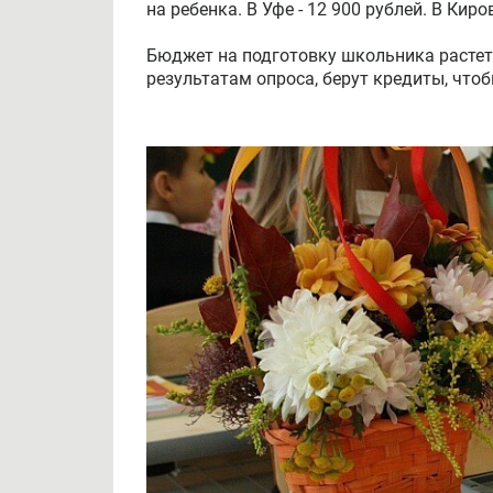
на ребенка. В Уфе - 12 900 рублей. В Кир
Бюджет на подготовку школьника растет 
результатам опроса, берут кредиты, чтоб