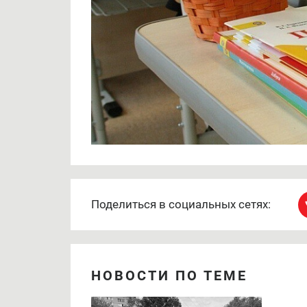
Поделиться в социальных сетях:
НОВОСТИ ПО ТЕМЕ