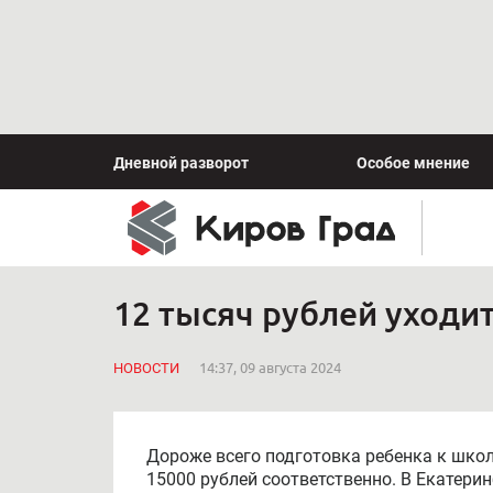
Дневной разворот
Особое мнение
12 тысяч рублей уходи
НОВОСТИ
14:37, 09 августа 2024
Дороже всего подготовка ребенка к шко
15000 рублей соответственно. В Екатери